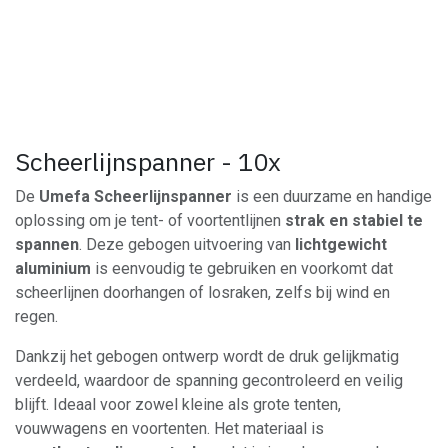
Scheerlijnspanner - 10x
De
Umefa Scheerlijnspanner
is een duurzame en handige
oplossing om je tent- of voortentlijnen
strak en stabiel te
spannen
. Deze gebogen uitvoering van
lichtgewicht
aluminium
is eenvoudig te gebruiken en voorkomt dat
scheerlijnen doorhangen of losraken, zelfs bij wind en
regen.
Dankzij het gebogen ontwerp wordt de druk gelijkmatig
verdeeld, waardoor de spanning gecontroleerd en veilig
blijft. Ideaal voor zowel kleine als grote tenten,
vouwwagens en voortenten. Het materiaal is