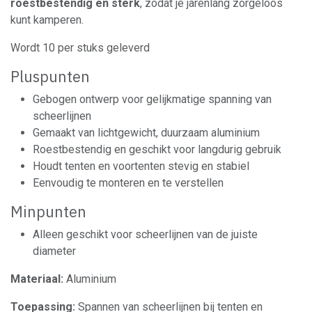
roestbestendig en sterk
, zodat je jarenlang zorgeloos
kunt kamperen.
Wordt 10 per stuks geleverd
Pluspunten
Gebogen ontwerp voor gelijkmatige spanning van
scheerlijnen
Gemaakt van lichtgewicht, duurzaam aluminium
Roestbestendig en geschikt voor langdurig gebruik
Houdt tenten en voortenten stevig en stabiel
Eenvoudig te monteren en te verstellen
Minpunten
Alleen geschikt voor scheerlijnen van de juiste
diameter
Materiaal:
Aluminium
Toepassing:
Spannen van scheerlijnen bij tenten en