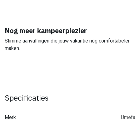
Nog meer kampeerplezier
Slimme aanvullingen die jouw vakantie nóg comfortabeler
maken.
Specificaties
Merk
Umefa