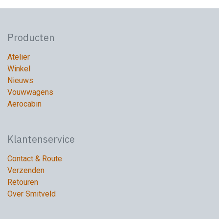
Producten
Atelier
Winkel
Nieuws
Vouwwagens
Aerocabin
Klantenservice
Contact & Route
Verzenden
Retouren
Over Smitveld