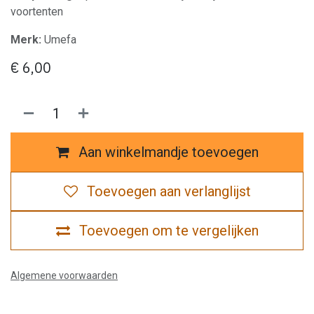
voortenten
Merk:
Umefa
€
6,00
Aan winkelmandje toevoegen
Toevoegen aan verlanglijst
Toevoegen om te vergelijken
Algemene voorwaarden